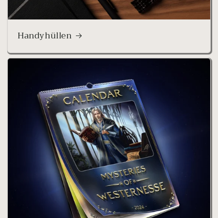
Handyhüllen