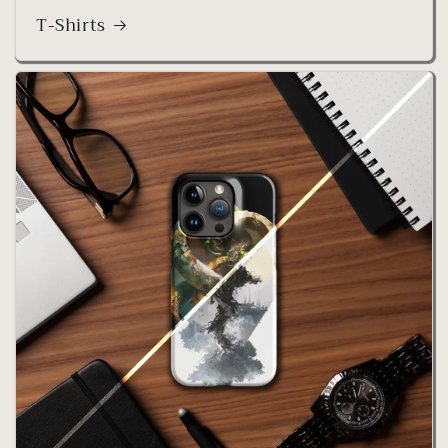
T-Shirts