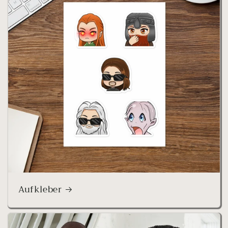
Aufkleber