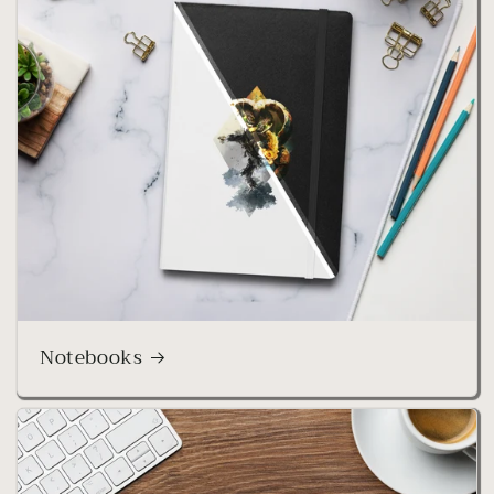
Notebooks