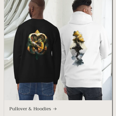
Pullover & Hoodies